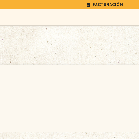
FACTURACIÓN