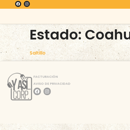
Estado:
Coahu
Saltillo
FACTURACIÓN
AVISO DE PRIVACIDAD