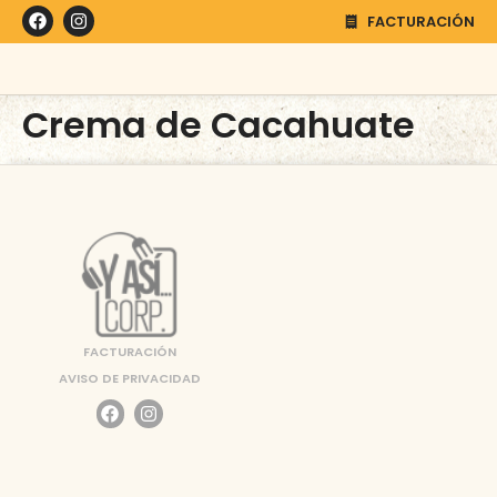
FACTURACIÓN
Crema de Cacahuate
FACTURACIÓN
AVISO DE PRIVACIDAD