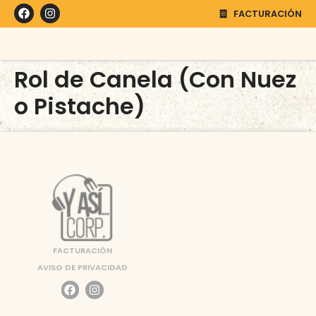
FACTURACIÓN
Rol de Canela (Con Nuez
o Pistache)
FACTURACIÓN
AVISO DE PRIVACIDAD